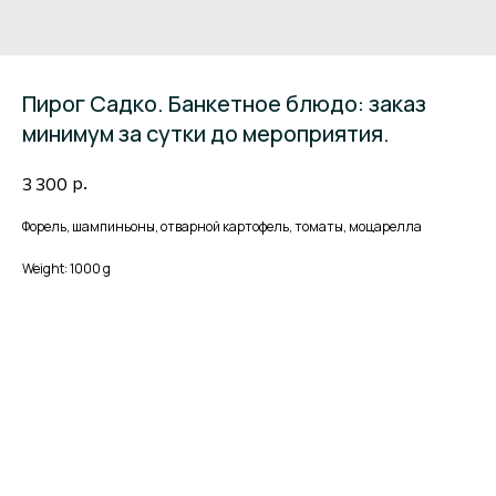
Пирог Садко. Банкетное блюдо: заказ
минимум за сутки до мероприятия.
р.
3 300
Форель, шампиньоны, отварной картофель, томаты, моцарелла
Weight: 1000 g